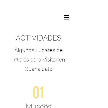
ACTIVIDADES
Algunos Lugares de
Interés para Visitar en
Guanajuato
01
Museos