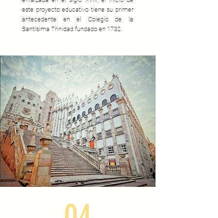
este proyecto educativo tiene su primer
antecedente en el Colegio de la
Santísima Trinidad fundado en 1732.
04