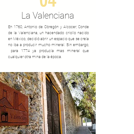
La Valenciana
En 1760, Antonio de Obregón y Alcocer, Conde
de la Valenciana, un hacendado criollo nacido
en México, decidió abrir un espacio que se creía
no iba a producir mucho mineral. Sin embargo,
para 1774 ya producía mas mineral que
cualquier otra mina de la época.